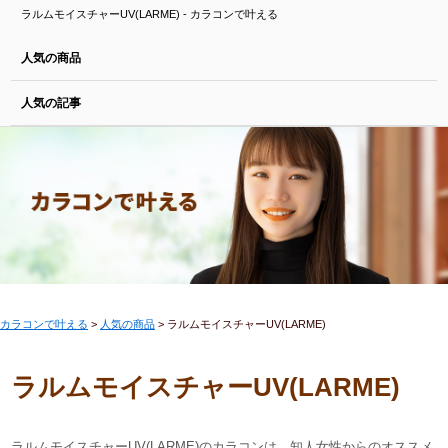
ラルムモイスチャーUV(LARME) - カラコンで叶える
人気の商品
人気の記事
カラコンで叶える
>
人気の商品
>
ラルムモイスチャーUV(LARME)
ラルムモイスチャーUV(LARME)
ラルムモイスチャーUV(LARME)のカラコンは、知人女性からのオススメ