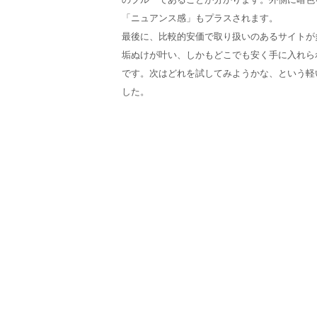
「ニュアンス感」もプラスされます。
最後に、比較的安価で取り扱いのあるサイトが
垢ぬけが叶い、しかもどこでも安く手に入れら
です。次はどれを試してみようかな、という軽
した。