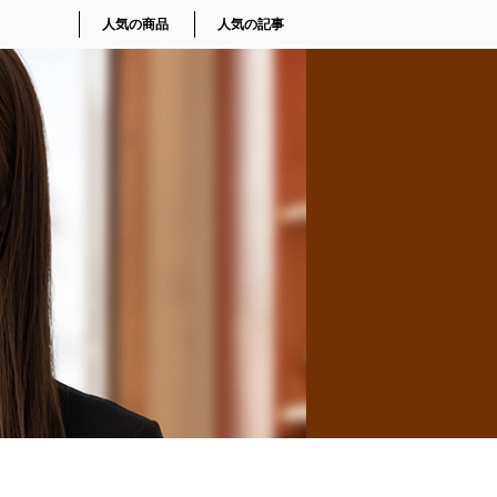
人気の商品
人気の記事