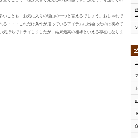
多いことも、お気に入りの理由の一つと言えるでしょう。おしゃれで
れる・・・これだけ条件が揃っているアイテムに出会ったのは初めて
い気持ちでトライしましたが、結果最高の相棒といえる存在になりま
T
O